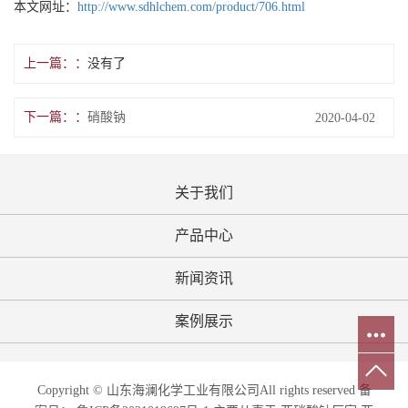
本文网址：
http://www.sdhlchem.com/product/706.html
上一篇：
没有了
下一篇：
硝酸钠
2020-04-02
关于我们
产品中心
新闻资讯
案例展示
Copyright © 山东海澜化学工业有限公司All rights reserved 备