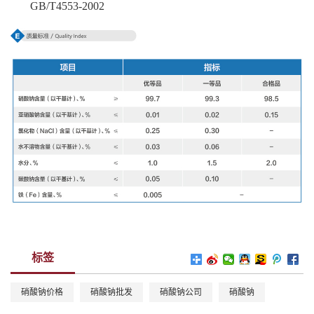
GB/T4553-2002
标签
硝酸钠价格
硝酸钠批发
硝酸钠公司
硝酸钠