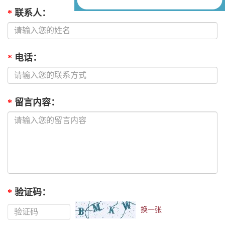
*
联系人
：
*
电话
：
*
留言内容
：
*
验证码
：
换一张