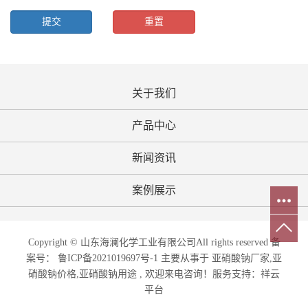
关于我们
产品中心
新闻资讯
案例展示
Copyright © 山东海澜化学工业有限公司All rights reserved 备
案号：
鲁ICP备2021019697号-1
主要从事于 亚硝酸钠厂家,亚
硝酸钠价格,亚硝酸钠用途 , 欢迎来电咨询！
服务支持：
祥云
平台