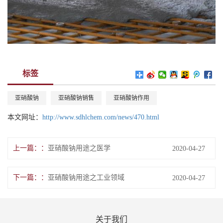
标签
亚硝酸钠
亚硝酸钠销售
亚硝酸钠作用
本文网址：
http://www.sdhlchem.com/news/470.html
上一篇：
亚硝酸钠用途之医学
2020-04-27
下一篇：
亚硝酸钠用途之工业领域
2020-04-27
关于我们