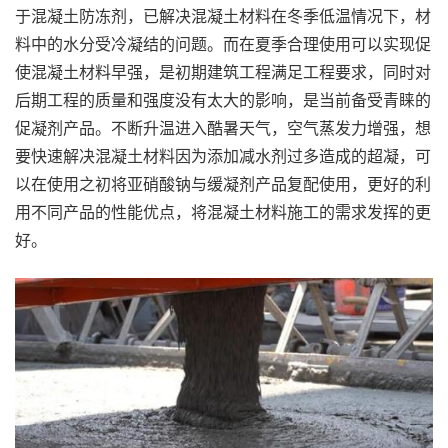
于混凝土防冻剂，已解决混凝土材料在冬季低温情况下，材
料中的水分受冷凝结的问题。而在夏季合理使用可以实现促
使混凝土材料早强，是初期建筑工程满足工程要求，同时对
后期工程的质量和强度没有太大的影响，是当前备受青睐的
促凝剂产品。不断升温进入酷暑天气，空气蒸发力增强，想
要快速解决混凝土材料因为添加减水剂过多造成的超凝，可
以在使用之初将亚硝酸钠与缓凝剂产品复配使用，更好的利
用不同产品的性能优点，将混凝土材料施工的需求发挥的更
好。